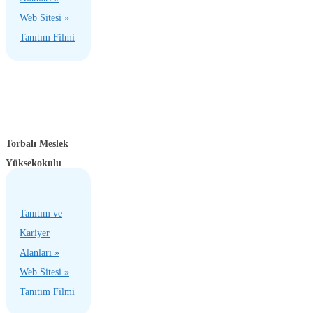
Web Sitesi »
Tanıtım Filmi
Torbalı Meslek
Yüksekokulu
Tanıtım ve
Kariyer
Alanları »
Web Sitesi »
Tanıtım Filmi